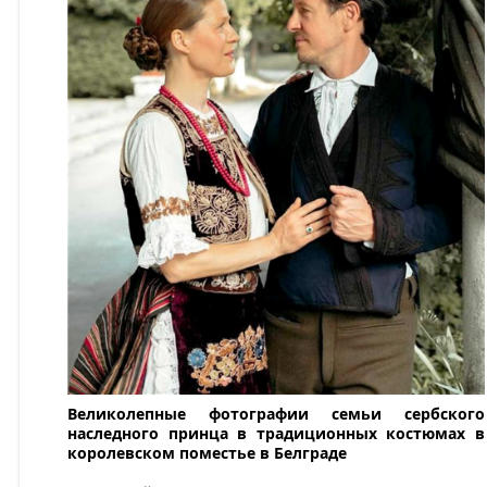
Великолепные фотографии семьи сербского
наследного принца в традиционных костюмах в
королевском поместье в Белграде