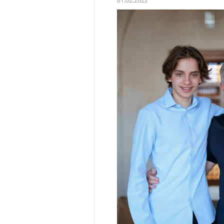
01.02.2022