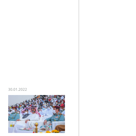
30.01.2022