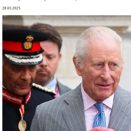
28.03.2025