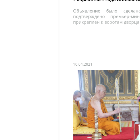
Объявление было сделано
подтверждено премьер-ми
прикреплен к воротам дворца
10.04.2021