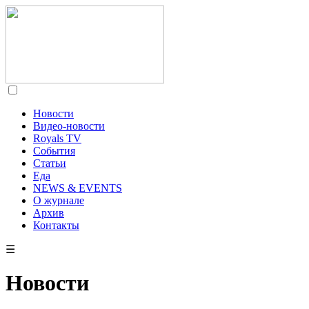
Новости
Видео-новости
Royals TV
События
Статьи
Еда
NEWS & EVENTS
О журнале
Архив
Контакты
☰
Новости