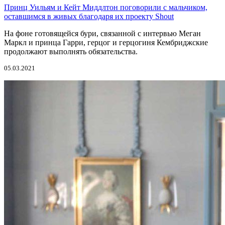
Принц Уильям и Кейт Миддлтон поговорили с мальчиком,
оставшимся в живых благодаря их проекту Shout
На фоне готовящейся бури, связанной с интервью Меган
Маркл и принца Гарри, герцог и герцогиня Кембриджские
продолжают выполнять обязательства.
05.03.2021