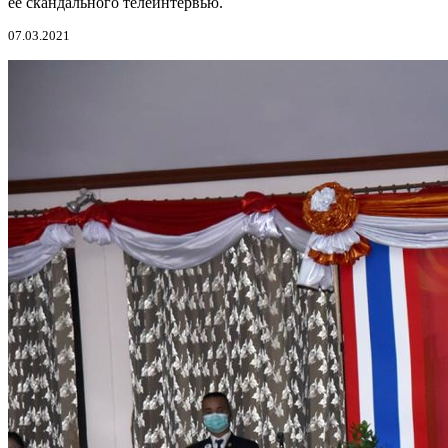
ее скандального телеинтервью.
07.03.2021