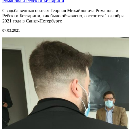
Романова и Ребекки Беттарини
Свадьба великого князя Георгия Михайловича Романова и
Ребекки Беттарини, как было объявлено, состоится 1 октября
2021 года в Санкт-Петербурге
07.03.2021