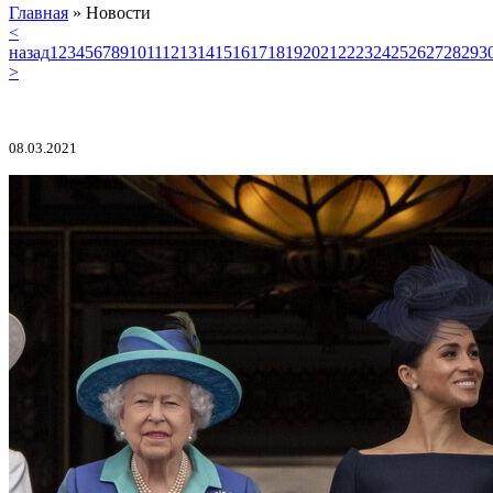
Главная
»
Новости
<
назад
1
2
3
4
5
6
7
8
9
10
11
12
13
14
15
16
17
18
19
20
21
22
23
24
25
26
27
28
29
3
>
08.03.2021