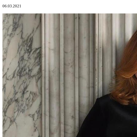
06.03.2021