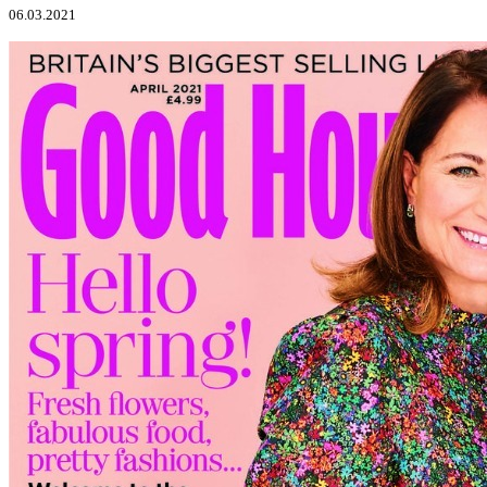
06.03.2021