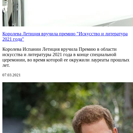
Королева Летиция вручила премию "Искусство и литература
2021 года"
Королева Испании Летиция вручила Премию в области
искусства и литературы 2021 года в конце специальной
церемонии, во время которой ее окружили лауреаты прошлых
лет.
07.03.2021