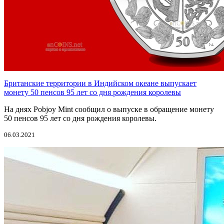
Британские территории в Индийском океане выпускает
монету 50 пенсов 95 лет со дня рождения королевы
На днях Pobjoy Mint сообщил о выпуске в обращение монету
50 пенсов 95 лет со дня рождения королевы.
06.03.2021