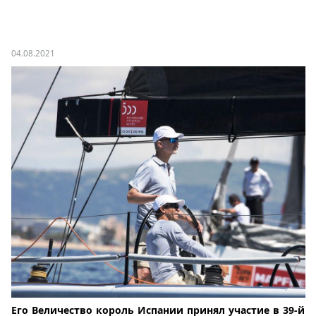
04.08.2021
Его Величество король Испании принял участие в 39-й