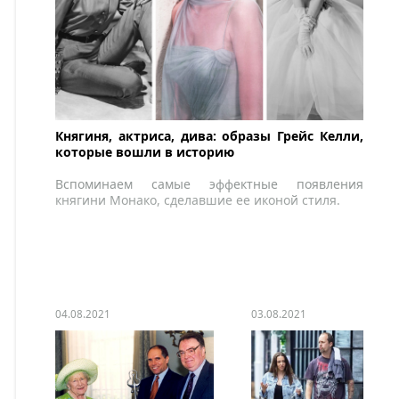
Княгиня, актриса, дива: образы Грейс Келли,
которые вошли в историю
Вспоминаем самые эффектные появления
княгини Монако, сделавшие ее иконой стиля.
04.08.2021
03.08.2021