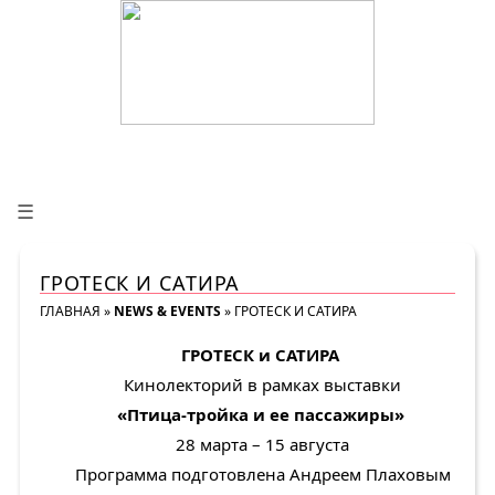
☰
ГРОТЕСК И САТИРА
ГЛАВНАЯ
»
NEWS & EVENTS
»
ГРОТЕСК И САТИРА
ГРОТЕСК и САТИРА
Кинолекторий в рамках выставки
«Птица-тройка и ее пассажиры»
28 марта – 15 августа
Программа подготовлена Андреем Плаховым