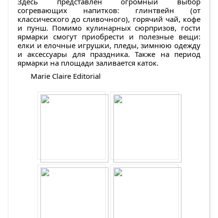
Здесь представлен огромный выбор
согревающих напитков: глинтвейн (от
классического до сливочного), горячий чай, кофе
и пунш. Помимо кулинарных сюрпризов, гости
ярмарки смогут приобрести и полезные вещи:
елки и елочные игрушки, пледы, зимнюю одежду
и аксессуары для праздника. Также на период
ярмарки на площади заливается каток.
Marie Claire Editorial