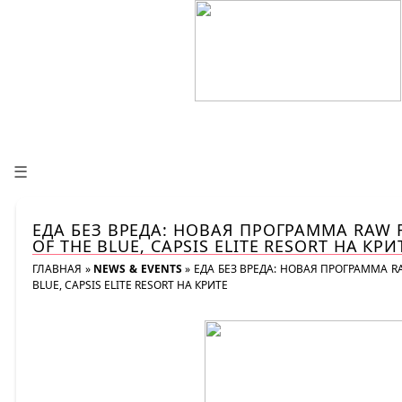
☰
ЕДА БЕЗ ВРЕДА: НОВАЯ ПРОГРАММА RAW 
OF THE BLUE, CAPSIS ELITE RESORT НА КРИ
ГЛАВНАЯ
»
NEWS & EVENTS
»
ЕДА БЕЗ ВРЕДА: НОВАЯ ПРОГРАММА R
BLUE, CAPSIS ELITE RESORT НА КРИТЕ