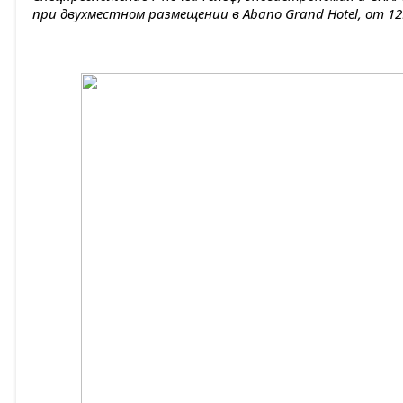
при двухместном размещении в Abano Grand Hotel, от 1296 