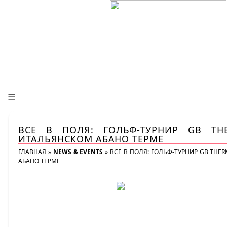
☰
ВСЕ В ПОЛЯ: ГОЛЬФ-ТУРНИР GB TH
ИТАЛЬЯНСКОМ АБАНО ТЕРМЕ
ГЛАВНАЯ
»
NEWS & EVENTS
»
ВСЕ В ПОЛЯ: ГОЛЬФ-ТУРНИР GB THE
АБАНО ТЕРМЕ