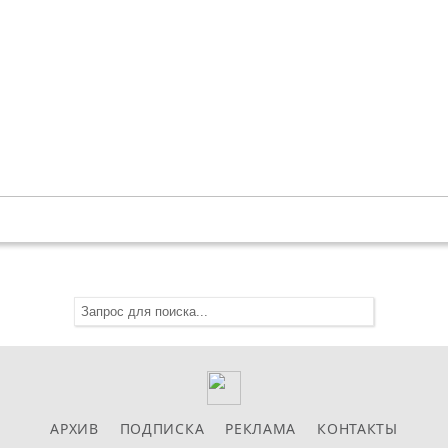
АРХИВ
ПОДПИСКА
РЕКЛАМА
КОНТАКТЫ