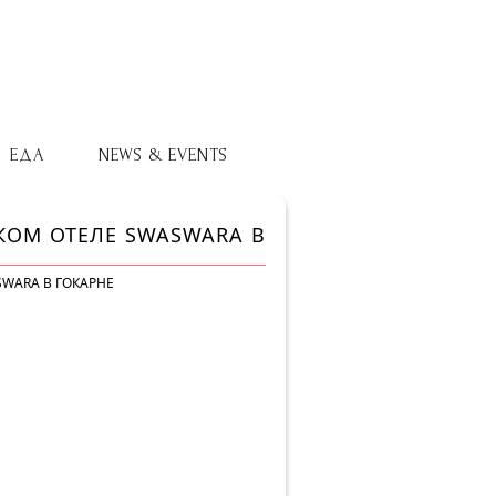
ЕДА
NEWS & EVENTS
КОМ ОТЕЛЕ SWASWARA В
SWARA В ГОКАРНЕ