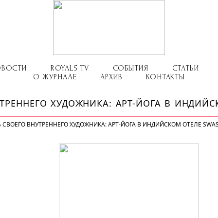
ОВОСТИ
ROYALS TV
СОБЫТИЯ
СТАТЬИ
О ЖУРНАЛЕ
АРХИВ
КОНТАКТЫ
УТРЕННЕГО ХУДОЖНИКА: АРТ-ЙОГА В ИНДИЙС
Ь СВОЕГО ВНУТРЕННЕГО ХУДОЖНИКА: АРТ-ЙОГА В ИНДИЙСКОМ ОТЕЛЕ SWA