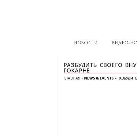
НОВОСТИ
ВИДЕО-Н
РАЗБУДИТЬ СВОЕГО ВН
ГОКАРНЕ
ГЛАВНАЯ
»
NEWS & EVENTS
»
РАЗБУДИТ