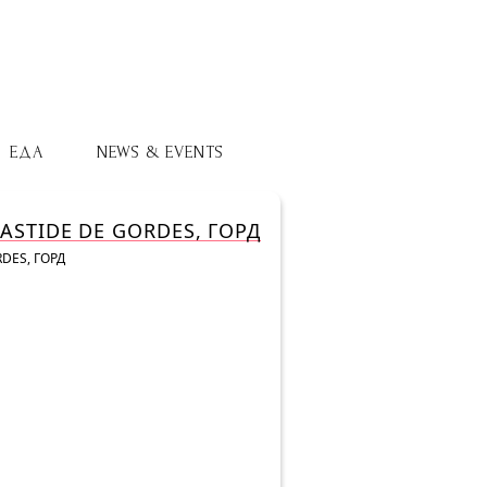
ЕДА
NEWS & EVENTS
STIDE DE GORDES, ГОРД
DES, ГОРД