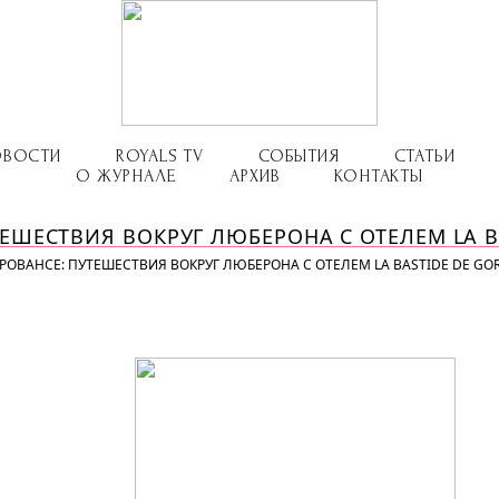
ОВОСТИ
ROYALS TV
СОБЫТИЯ
СТАТЬИ
О ЖУРНАЛЕ
АРХИВ
КОНТАКТЫ
ТЕШЕСТВИЯ ВОКРУГ ЛЮБЕРОНА С ОТЕЛЕМ LA BA
РОВАНСЕ: ПУТЕШЕСТВИЯ ВОКРУГ ЛЮБЕРОНА С ОТЕЛЕМ LA BASTIDE DE GOR