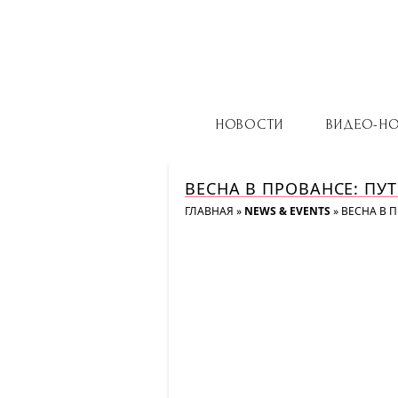
НОВОСТИ
ВИДЕО-Н
ВЕСНА В ПРОВАНСЕ: ПУ
ГЛАВНАЯ
»
NEWS & EVENTS
»
ВЕСНА В П