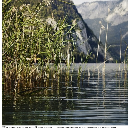
Индивидуальный подход – отличительная черта и важная