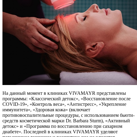
На данный момент в клиниках VIVAMAYR представлены
программы: «Классический детокс», «Восстановление после
COVID-19», «Контроль веса», «Антистресс», «Укрепление
иммунитета», «Здоровая кожа» (включает
противовоспалительные процедуры, c использованием бьюти-
средств косметической марки Dr. Barbara Sturm), «Активный
детокс» и «Программа по восстановлению при сахарном
диабете». Последней в клиниках VIVAMAYR уделяют