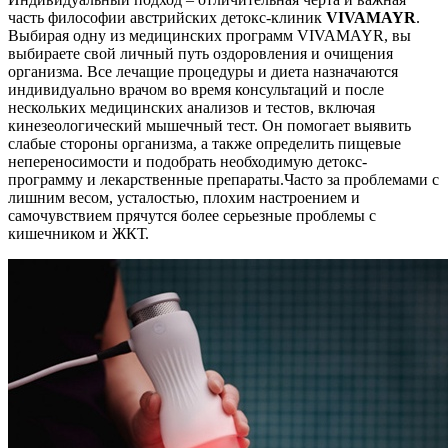
часть философии австрийских детокс-клиник
VIVAMAYR
.
Выбирая одну из медицинских программ VIVAMAYR, вы
выбираете свой личный путь оздоровления и очищения
организма. Все лечащие процедуры и диета назначаются
индивидуально врачом во время консультаций и после
нескольких медицинских анализов и тестов, включая
кинезеологический мышечный тест. Он помогает выявить
слабые стороны организма, а также определить пищевые
непереносимости и подобрать необходимую детокс-
программу и лекарственные препараты.Часто за проблемами с
лишним весом, усталостью, плохим настроением и
самочувствием прячутся более серьезные проблемы с
кишечником и ЖКТ.