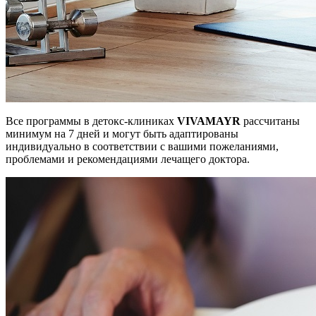
Все программы в детокс-клиниках
VIVAMAYR
рассчитаны
минимум на 7 дней и могут быть адаптированы
индивидуально в соответствии с вашими пожеланиями,
проблемами и рекомендациями лечащего доктора.