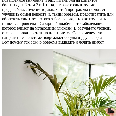
повышенное внимание и рассчитана она на клиентов,
больных диабетом 2 и 1 типа, а также с симптомами
преддиабета. Лечение в рамках этой программы помогает
улучшить обмен веществ и, таким образом, предотвратить или
облегчить симптомы этого заболевания, а также изменить
пищевые привычки. Сахарный диабет – это заболевание,
которое влияет на метаболизм глюкозы. В результате уровень
сахара в крови постоянно повышается. Со временем это
напряжение в системе повреждает сосуды и другие органы.
Вот почему так важно вовремя выявлять и лечить диабет.