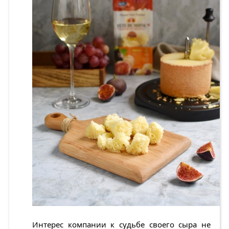
Интерес компании к судьбе своего сыра не