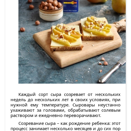
Каждый сорт сыра созревает от нескольких
недель до нескольких лет в своих условиях, при
нужной ему температуре. Сыровары неустанно
ухаживают за головами, обрабатывают солевым
раствором и ежедневно переворачивают.
Созревание сыра – как рождение ребенка: этот
процесс занимает несколько месяцев и до сих пор