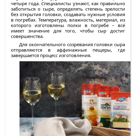
четыре года. Специалисты узнают, как правильно
заботиться о сыре, определять степень зрелости
без открытия головки, создавать нужные условия
в погребах. Температура, влажность, материал, из
которого изготовлены полки в погребе – всё
имеет значение для того, чтобы сыр достиг
совершенства.
Для окончательного созревания головки сыра
отправляются в аффинажные пещеры, где
завершается процесс изготовления.