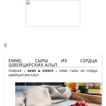
☰
EMMI: СЫРЫ ИЗ СЕРДЦА
ШВЕЙЦАРСКИХ АЛЬП
ГЛАВНАЯ
»
NEWS & EVENTS
»
EMMI: СЫРЫ ИЗ СЕРДЦА
ШВЕЙЦАРСКИХ АЛЬП