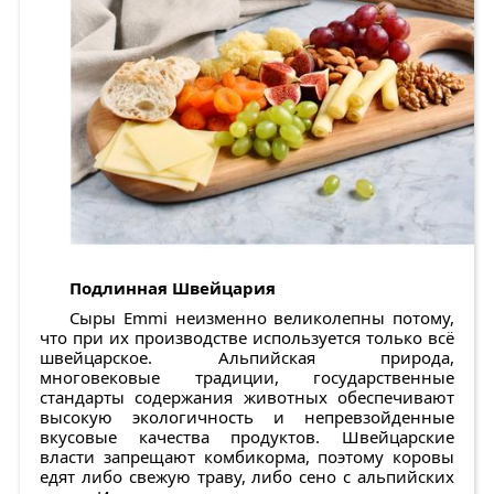
Подлинная Швейцария
Сыры Emmi неизменно великолепны потому,
что при их производстве используется только всё
швейцарское. Альпийская природа,
многовековые традиции, государственные
стандарты содержания животных обеспечивают
высокую экологичность и непревзойденные
вкусовые качества продуктов. Швейцарские
власти запрещают комбикорма, поэтому коровы
едят либо свежую траву, либо сено с альпийских