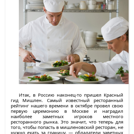
Итак, в Россию наконец-то пришел Красный
гид Мишлен. Самый известный ресторанный
рейтинг нашего времени в октябре провел свою
первую церемонию в Москве и наградил
наиболее заметных игроков местного
ресторанного рынка. Это значит, что теперь для
того, чтобы попасть в мишленовский ресторан, не
нужно ехать за границу, — обладатели заветных