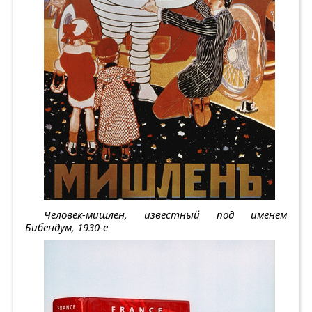
Человек-мишлен, известный под именем
Бибендум, 1930-е