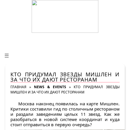
☰
КТО ПРИДУМАЛ ЗВЕЗДЫ МИШЛЕН И
ЗА ЧТО ИХ ДАЮТ РЕСТОРАНАМ
ГЛАВНАЯ
»
NEWS & EVENTS
»
КТО ПРИДУМАЛ ЗВЕЗДЫ
МИШЛЕН И ЗА ЧТО ИХ ДАЮТ РЕСТОРАНАМ
Москва наконец появилась на карте Мишлен.
Критики составили гид по столичным рестораном
и раздали заведениям целых 11 звезд. Как же
разобраться в новой системе координат и куда
стоит отправиться в первую очередь?