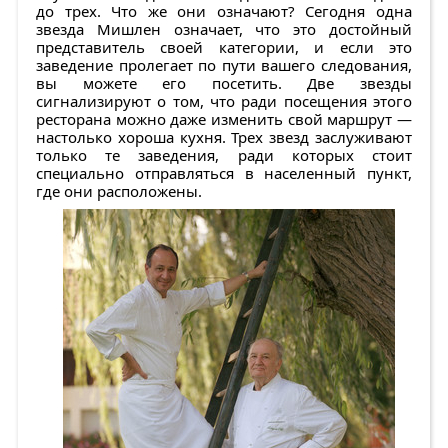
до трех. Что же они означают? Сегодня одна
звезда Мишлен означает, что это достойный
представитель своей категории, и если это
заведение пролегает по пути вашего следования,
вы можете его посетить. Две звезды
сигнализируют о том, что ради посещения этого
ресторана можно даже изменить свой маршрут —
настолько хороша кухня. Трех звезд заслуживают
только те заведения, ради которых стоит
специально отправляться в населенный пункт,
где они расположены.