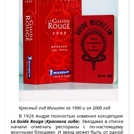
Красный гид Мишлен за 1900 и за 2000 год
В 1926 Андре полностью изменил концепцию
Le Guide Rouge
(
Красного гида
). Звездами в списке
начали отмечать рестораны с по-настоящему
вкусными блюдами. И звезд может быть от одной