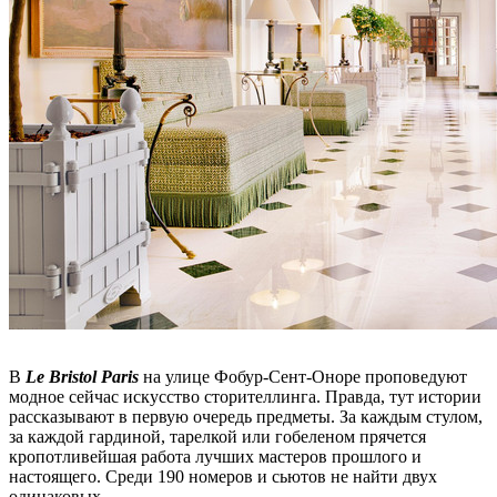
В
Le Bristol Paris
на улице Фобур-Сент-Оноре проповедуют
модное сейчас искусство сторителлинга. Правда, тут истории
рассказывают в первую очередь предметы. За каждым стулом,
за каждой гардиной, тарелкой или гобеленом прячется
кропотливейшая работа лучших мастеров прошлого и
настоящего. Среди 190 номеров и сьютов не найти двух
одинаковых.