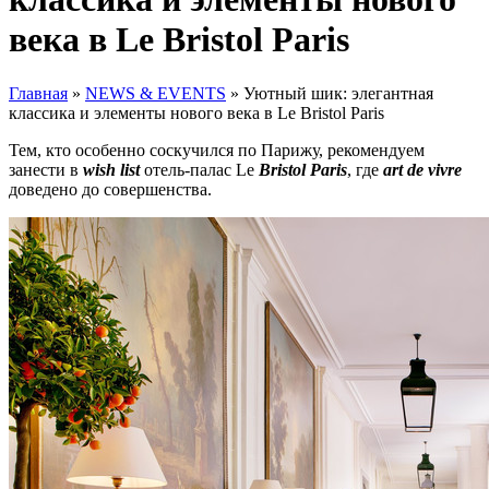
века в Le Bristol Paris
Главная
»
NEWS & EVENTS
»
Уютный шик: элегантная
классика и элементы нового века в Le Bristol Paris
Тем, кто особенно соскучился по Парижу, рекомендуем
занести в
wish list
отель-палас Le
Bristol Paris
, где
art de vivre
доведено до совершенства.