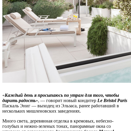
«
Каждый день я просыпаюсь по утрам для того, чтобы
дарить радость
», — говорит новый кондитер
Le Bristol Paris
Паскаль Эниг — выходец из Эльзаса, ранее работавший в
нескольких мишленовских заведениях.
Много света, деревянная отделка в кремовых, небесно-
голубых и нежно-зеленых тонах, панорамные окна со