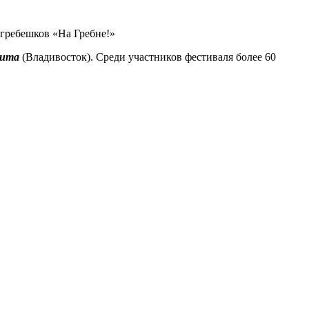
гребешков «На Гребне!»
uma
(Владивосток). Среди участников фестиваля более 60