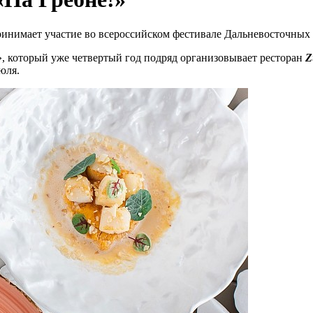
нимает участие во всероссийском фестивале Дальневосточных 
», который уже четвертый год подряд организовывает ресторан
Z
юля.