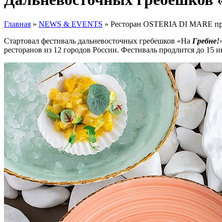
Главная
»
NEWS & EVENTS
»
Ресторан OSTERIA DI MARE при
Стартовал фестиваль дальневосточных гребешков «На
Гребне!
ресторанов из 12 городов России. Фестиваль продлится до 15 и