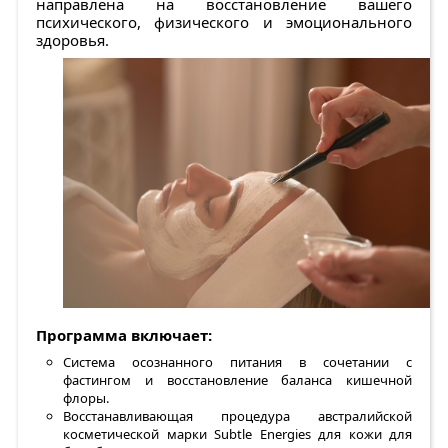
направлена на восстановление вашего
психического, физического и эмоционального
здоровья.
Программа включает:
Система осознанного питания в сочетании с
фастингом и восстановление баланса кишечной
флоры.
Восстанавливающая процедура австралийской
косметической марки Subtle Energies для кожи для