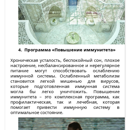
4. Программа «Повышение иммунитета»
Хроническая усталость, беспокойный сон, плохое
настроение, несбалансированное и нерегулярное
питание могут способствовать ослаблению
иммунной системы. Ослабленный метаболизм
становится легкой мишенью для вирусов,
которые подготовленная иммунная система
могла бы легко уничтожить. Повышение
иммунитета – это комплексная программа, как
профилактическая, так и лечебная, которая
помогает привести иммунную систему в
оптимальное состояние.