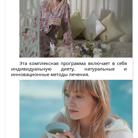
Эта комплексная программа включает в себя
индивидуальную диету, натуральные и
инновационные методы лечения.