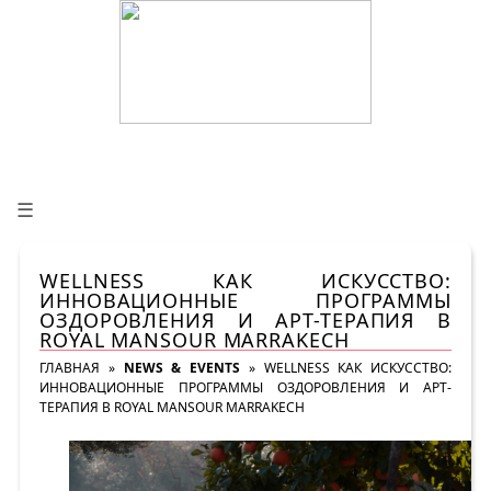
☰
WELLNESS КАК ИСКУССТВО:
ИННОВАЦИОННЫЕ ПРОГРАММЫ
ОЗДОРОВЛЕНИЯ И АРТ-ТЕРАПИЯ В
ROYAL MANSOUR MARRAKECH
ГЛАВНАЯ
»
NEWS & EVENTS
»
WELLNESS КАК ИСКУССТВО:
ИННОВАЦИОННЫЕ ПРОГРАММЫ ОЗДОРОВЛЕНИЯ И АРТ-
ТЕРАПИЯ В ROYAL MANSOUR MARRAKECH