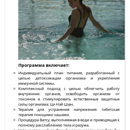
Программа включает:
Индивидуальный план питания, разработанный с
целью детоксикации организма и укрепления
иммунной системы.
Комплексный подход с целью облегчить работу
внутренних органов, освободить организм от
токсинов и стимулировать естественные защитные
силы организма: Ци Нэй Цзан.
Терапия для устранения напряжения: тибетская
терапия поющими чашами.
Процедура Ватсу, выполняемая в воде и приводящая к
полному расслаблению тела и разума.