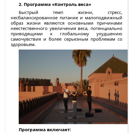
2. Программа «Контроль веса»
Быстрый темп жизни, стресс,
несбалансированное питание и малоподвижный
образ жизни являются основными причинами
неестественного увеличения веса, потенциально
приводящими к глобальному ухудшению
самочувствия и более серьезным проблемам со
здоровьем.
Программа включает: