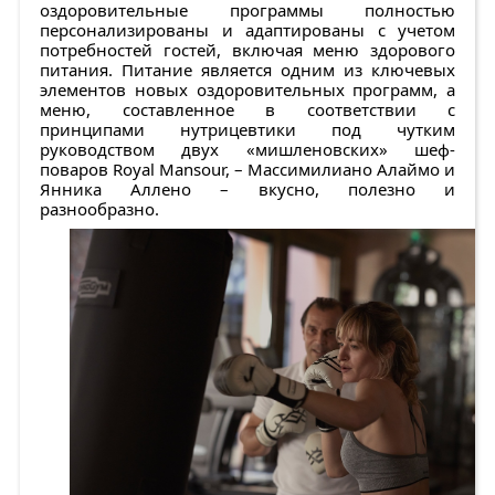
оздоровительные программы полностью
персонализированы и адаптированы с учетом
потребностей гостей, включая меню здорового
питания. Питание является одним из ключевых
элементов новых оздоровительных программ, а
меню, составленное в соответствии с
принципами нутрицевтики под чутким
руководством двух «мишленовских» шеф-
поваров Royal Mansour, – Массимилиано Алаймо и
Янника Аллено – вкусно, полезно и
разнообразно.