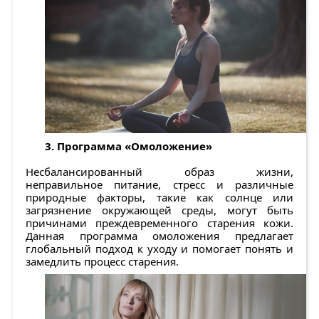
3. Программа «Омоложение»
Несбалансированный образ жизни,
неправильное питание, стресс и различные
природные факторы, такие как солнце или
загрязнение окружающей среды, могут быть
причинами преждевременного старения кожи.
Данная программа омоложения предлагает
глобальный подход к уходу и помогает понять и
замедлить процесс старения.