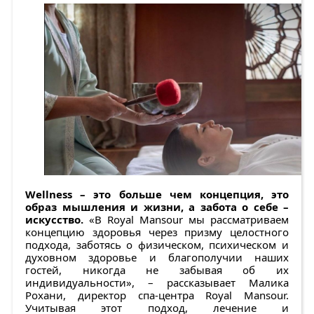
Wellness – это больше чем концепция, это
образ мышления и жизни, а забота о себе –
искусство.
«В Royal Mansour мы рассматриваем
концепцию здоровья через призму целостного
подхода, заботясь о физическом, психическом и
духовном здоровье и благополучии наших
гостей, никогда не забывая об их
индивидуальности», – рассказывает Малика
Рохани, директор спа-центра Royal Mansour.
Учитывая этот подход, лечение и