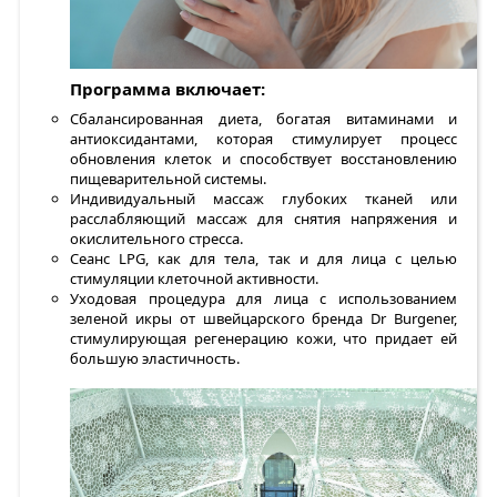
Программа включает:
Сбалансированная диета, богатая витаминами и
антиоксидантами, которая стимулирует процесс
обновления клеток и способствует восстановлению
пищеварительной системы.
Индивидуальный массаж глубоких тканей или
расслабляющий массаж для снятия напряжения и
окислительного стресса.
Сеанс LPG, как для тела, так и для лица с целью
стимуляции клеточной активности.
Уходовая процедура для лица с использованием
зеленой икры от швейцарского бренда Dr Burgener,
стимулирующая регенерацию кожи, что придает ей
большую эластичность.