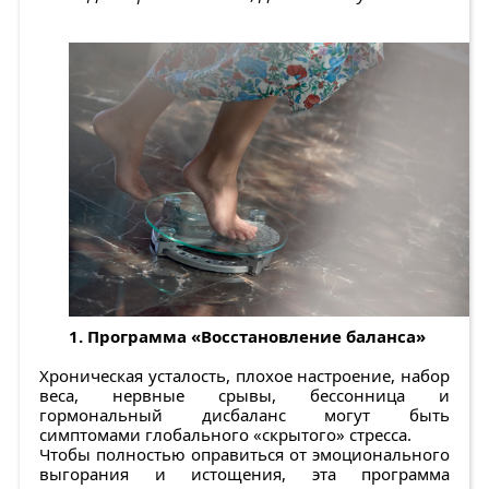
1. Программа «Восстановление баланса»
Хроническая усталость, плохое настроение, набор
веса, нервные срывы, бессонница и
гормональный дисбаланс могут быть
симптомами глобального «скрытого» стресса.
Чтобы полностью оправиться от эмоционального
выгорания и истощения, эта программа