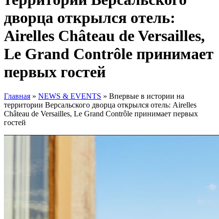
дворца открылся отель:
Airelles Château de Versailles,
Le Grand Contrôle принимает
первых гостей
Главная
»
NEWS & EVENTS
»
Впервые в истории на
территории Версальского дворца открылся отель: Airelles
Château de Versailles, Le Grand Contrôle принимает первых
гостей