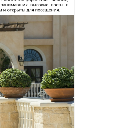
 занимавших высокие посты в
м и открыты для посещения.