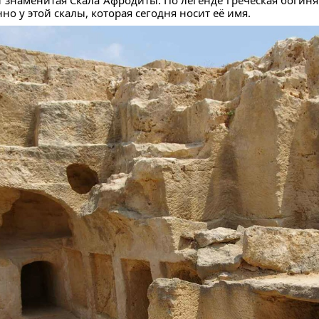
о у этой скалы, которая сегодня носит её имя.