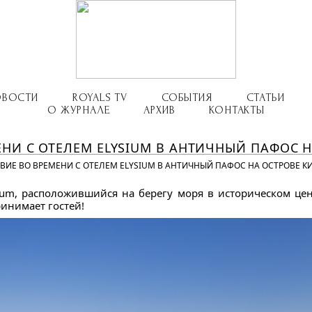
ОВОСТИ
ROYALS TV
СОБЫТИЯ
СТАТЬИ
О ЖУРНАЛЕ
АРХИВ
КОНТАКТЫ
НИ С ОТЕЛЕМ ELYSIUM В АНТИЧНЫЙ ПАФОС Н
ВИЕ ВО ВРЕМЕНИ С ОТЕЛЕМ ELYSIUM В АНТИЧНЫЙ ПАФОС НА ОСТРОВЕ К
ium, расположившийся на берегу моря в историческом цен
ринимает гостей!