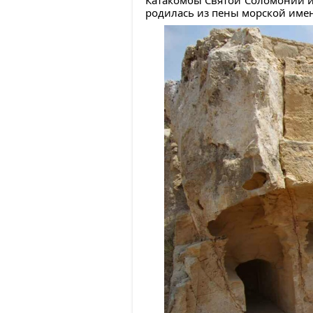
родилась из пены морской именн