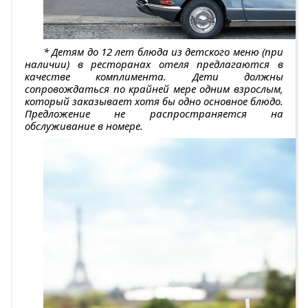
* Детям до 12 лет блюда из детского меню (при
наличии) в ресторанах отеля предлагаются в
качестве комплимента. Дети должны
сопровождаться по крайней мере одним взрослым,
который заказывает хотя бы одно основное блюдо.
Предложение не распространяется на
обслуживание в номере.