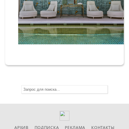
АРХИВ
ПОДПИСКА
РЕКЛАМА
КОНТАКТЫ