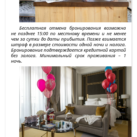
Бесплатная отмена бронирования возможна
не позднее 15:00 по местному времени и не менее
чем за сутки до даты прибытия. Позже взимается
штраф в размере стоимости одной ночи и налога.
Бронирование подтверждается кредитной картой
без залога. Минимальный срок проживания – 1
ночь.