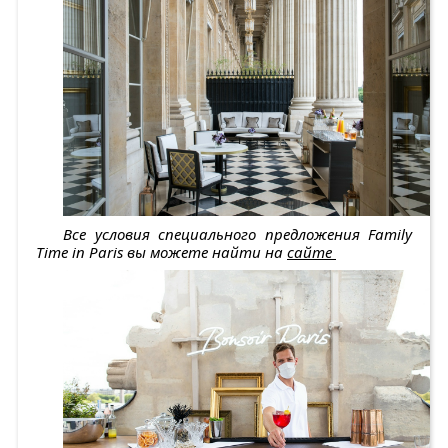
Все условия специального предложения Family
Time
in
Paris вы можете найти на
сайте