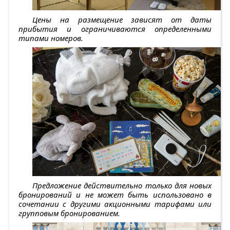
Цены на размещение зависят от даты
прибытия и ограничиваются определенными
типами номеров.
Предложение действительно только для новых
бронирований и не может быть использовано в
сочетании с другими акционными тарифами или
групповым бронированием.