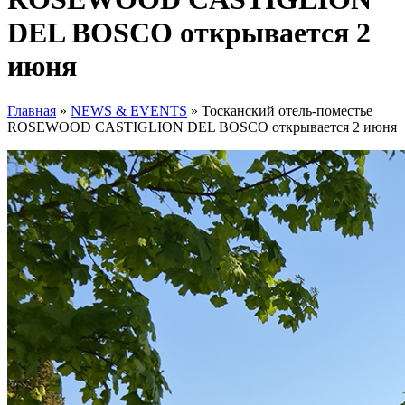
DEL BOSCO открывается 2
июня
Главная
»
NEWS & EVENTS
»
Тосканский отель-поместье
ROSEWOOD CASTIGLION DEL BOSCO открывается 2 июня