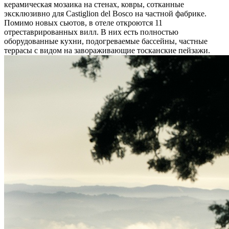
керамическая мозаика на стенах, ковры, сотканные
эксклюзивно для Castiglion del Bosco на частной фабрике.
Помимо новых сьютов, в отеле откроются 11
отреставрированных вилл. В них есть полностью
оборудованные кухни, подогреваемые бассейны, частные
террасы с видом на завораживающие тосканские пейзажи.