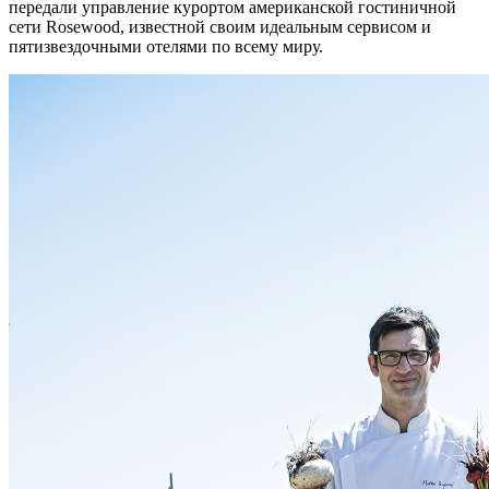
передали управление курортом американской гостиничной
сети Rosewood, известной своим идеальным сервисом и
пятизвездочными отелями по всему миру.