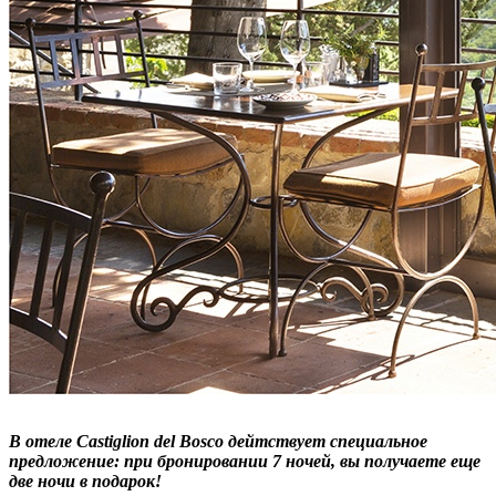
В отеле Castiglion del Bosco дейтствует специальное
предложение:
при бронировании 7 ночей, вы получаете еще
две ночи в подарок!