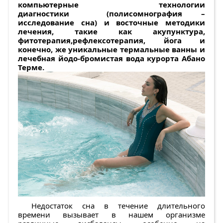
компьютерные технологии
диагностики (полисомнография –
исследование сна) и восточные методики
лечения, такие как акупунктура,
фитотерапия,рефлексотерапия, йога и
конечно, же уникальные термальные ванны и
лечебная йодо-бромистая вода курорта Абано
Терме.
Недостаток сна в течение длительного
времени вызывает в нашем организме