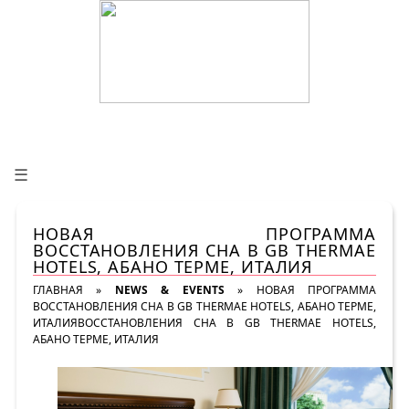
☰
НОВАЯ ПРОГРАММА
ВОССТАНОВЛЕНИЯ СНА В GB THERMAE
HOTELS, АБАНО ТЕРМЕ, ИТАЛИЯ
ГЛАВНАЯ
»
NEWS & EVENTS
»
НОВАЯ ПРОГРАММА
ВОССТАНОВЛЕНИЯ СНА В GB THERMAE HOTELS, АБАНО ТЕРМЕ,
ИТАЛИЯВОССТАНОВЛЕНИЯ СНА В GB THERMAE HOTELS,
АБАНО ТЕРМЕ, ИТАЛИЯ