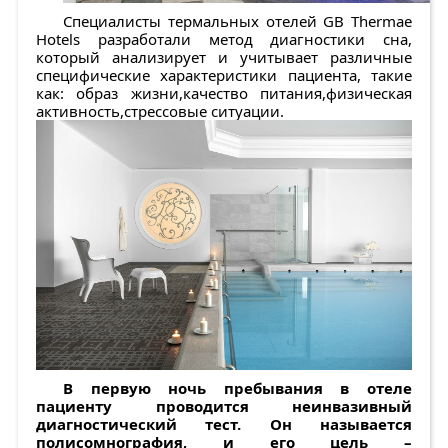
Специалисты термальных отелей GB Thermae
Hotels разработали метод диагностики сна,
который анализирует и учитывает различные
специфические характеристики пациента, такие
как: образ жизни,качество питания,физическая
активность,стрессовые ситуации.
В первую ночь пребывания в отеле
пациенту проводится неинвазивный
диагностический тест. Он называется
полисомнография, и его цель –