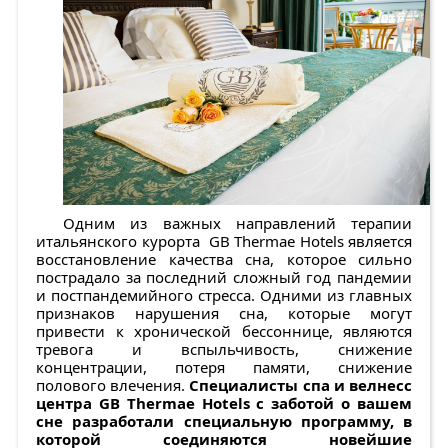
Одним из важных направлений терапии
итальянского курорта GB Thermae Hotels является
восстановление качества сна, которое сильно
пострадало за последний сложный год пандемии
и постпандемийного стресса. Одними из главных
признаков нарушения сна, которые могут
привести к хронической бессоннице, являются
тревога и вспыльчивость, снижение
концентрации, потеря памяти, снижение
полового влечения.
Специалисты спа и велнесс
центра GB Thermae Hotels с заботой о вашем
сне разработали специальную программу, в
которой соединяются новейшие