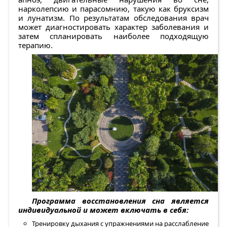
нарколепсию и парасомнию, такую как бруксизм
и лунатизм. По результатам обследования врач
может диагностировать характер заболевания и
затем спланировать наиболее подходящую
терапию.
Программа восстановления сна является
индивидуальной и может включать в себя:
Тренировку дыхания с упражнениями на расслабление