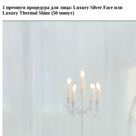
1 премиум процедура для лица: Luxury Silver Face или
Luxury Thermal Shine (50 минут)