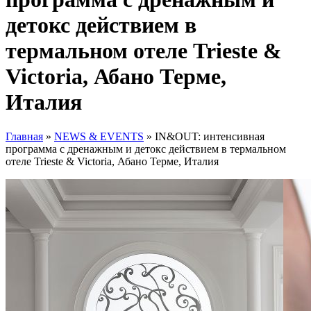
детокс действием в
термальном отеле Trieste &
Victoria, Абано Терме,
Италия
Главная
»
NEWS & EVENTS
»
IN&OUT: интенсивная
программа с дренажным и детокс действием в термальном
отеле Trieste & Victoria, Абано Терме, Италия