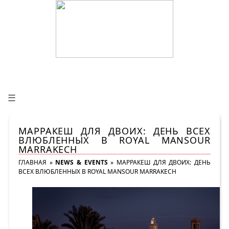
☰
МАРРАКЕШ ДЛЯ ДВОИХ: ДЕНЬ ВСЕХ
ВЛЮБЛЕННЫХ В ROYAL MANSOUR
MARRAKECH
ГЛАВНАЯ
»
NEWS & EVENTS
»
МАРРАКЕШ ДЛЯ ДВОИХ: ДЕНЬ
ВСЕХ ВЛЮБЛЕННЫХ В ROYAL MANSOUR MARRAKECH