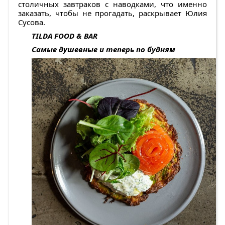
столичных завтраков с наводками, что именно
заказать, чтобы не прогадать, раскрывает Юлия
Сусова.
TILDA FOOD & BAR
Самые душевные и теперь по будням