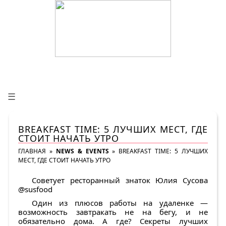
☰
BREAKFAST TIME: 5 ЛУЧШИХ МЕСТ, ГДЕ
СТОИТ НАЧАТЬ УТРО
ГЛАВНАЯ
»
NEWS & EVENTS
»
BREAKFAST TIME: 5 ЛУЧШИХ
МЕСТ, ГДЕ СТОИТ НАЧАТЬ УТРО
Советует ресторанный знаток Юлия Сусова
@susfood
Один из плюсов работы на удаленке —
возможность завтракать не на бегу, и не
обязательно дома. А где? Секреты лучших