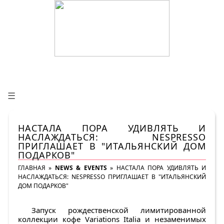
☰
НАСТАЛА ПОРА УДИВЛЯТЬ И
НАСЛАЖДАТЬСЯ: NESPRESSO
ПРИГЛАШАЕТ В "ИТАЛЬЯНСКИЙ ДОМ
ПОДАРКОВ"
ГЛАВНАЯ
»
NEWS & EVENTS
»
НАСТАЛА ПОРА УДИВЛЯТЬ И
НАСЛАЖДАТЬСЯ: NESPRESSO ПРИГЛАШАЕТ В "ИТАЛЬЯНСКИЙ
ДОМ ПОДАРКОВ"
Запуск рождественской лимитированной
коллекции кофе Variations Italia и незаменимых