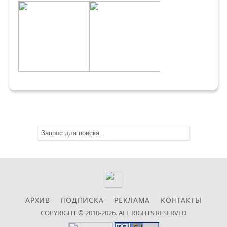
АРХИВ
ПОДПИСКА
РЕКЛАМА
КОНТАКТЫ
COPYRIGHT © 2010-2026. ALL RIGHTS RESERVED