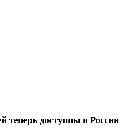
ей теперь доступны в России