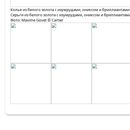
Колье из белого золота с изумрудами, ониксом и бриллиантами
Серьги из белого золота с изумрудами, ониксом и бриллиантам
Фото: Maxime Govet © Cartier