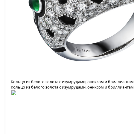
Кольцо из белого золота с изумрудами, ониксом и бриллианта
Кольцо из белого золота с изумрудами, ониксом и бриллианта