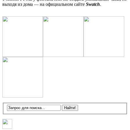
выходя из дома — на официальном сайте
Swatch
.