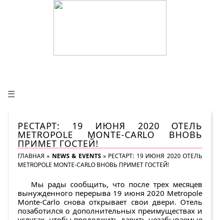
☰
РЕСТАРТ: 19 ИЮНЯ 2020 ОТЕЛЬ
METROPOLE MONTE-CARLO ВНОВЬ
ПРИМЕТ ГОСТЕЙ!
ГЛАВНАЯ
»
NEWS & EVENTS
»
РЕСТАРТ: 19 ИЮНЯ 2020 ОТЕЛЬ
METROPOLE MONTE-CARLO ВНОВЬ ПРИМЕТ ГОСТЕЙ!
Мы рады сообщить, что после трех месяцев
вынужденного перерыва 19 июня 2020 Metropole
Monte-Carlo снова открывает свои двери. Отель
позаботился о дополнительных преимуществах и
услугах, чтобы продолжить дарить незабываемые