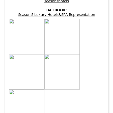
seasonshotels
FACEBOOK:
Season'S Luxury Hotels&SPA Representation