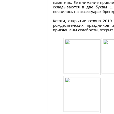
памятник. Ее внимание привле
складываются в две буквы С.
появилось на аксессуарах бренд
Кстати, открытие сезона 2019
рождественских праздников 
приглашены селебрити, открыт 