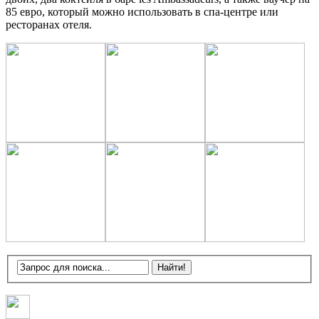
85 евро, который можно использовать в спа-центре или
ресторанах отеля.