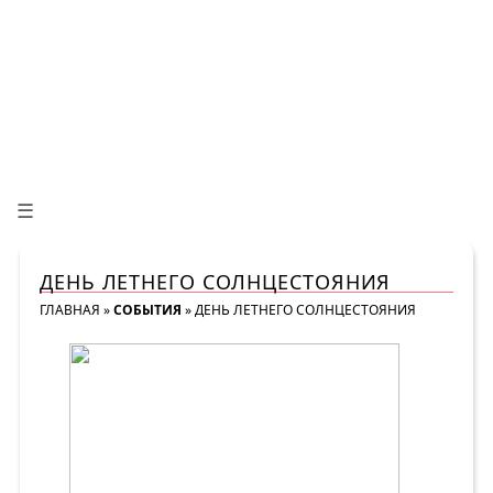
☰
ДЕНЬ ЛЕТНЕГО СОЛНЦЕСТОЯНИЯ
ГЛАВНАЯ
»
СОБЫТИЯ
»
ДЕНЬ ЛЕТНЕГО СОЛНЦЕСТОЯНИЯ