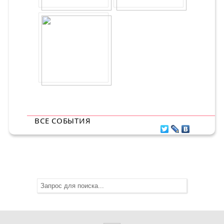
ВСЕ СОБЫТИЯ