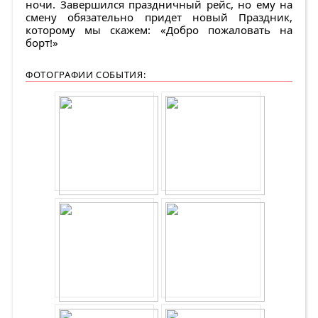
ночи. Завершился праздничный рейс, но ему на
смену обязательно придет новый Праздник,
которому мы скажем: «Добро пожаловать на
борт!»
ФОТОГРАФИИ СОБЫТИЯ: