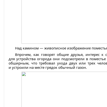
Над камином — живописное ­изображение поместья
Впрочем, как говорят общие друзья, интерес 
для устройства огорода они подсмотрели в поместь
обширным, что требовал ухода двух или трех челов
и устроили на месте грядок обычный газон.