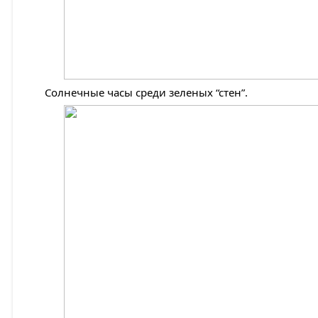
Солнечные часы среди зеленых “стен”.