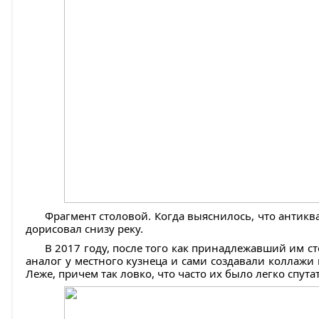
Фрагмент столовой. Когда выяснилось, что антикв
дорисовал снизу реку.
В 2017 году, после того как принадлежавший им с
аналог у местного кузнеца и сами создавали коллаж
Леже, причем так ловко, что часто их было легко спута