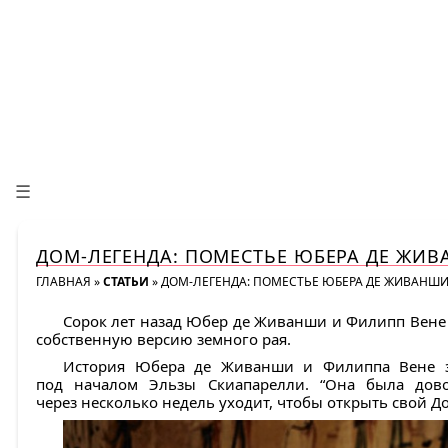
☰
ДОМ-ЛЕГЕНДА: ПОМЕСТЬЕ ЮБЕРА ДЕ ЖИ
ГЛАВНАЯ
»
СТАТЬИ
»
ДОМ-ЛЕГЕНДА: ПОМЕСТЬЕ ЮБЕРА ДЕ ЖИВАНШИ
Сорок лет назад Юбер де Живанши и Филипп Вене ­
собственную версию земного рая.
История Юбера де Живанши и Филиппа Вене за
под началом Эльзы Скиапарелли. “Она была дов
через несколько недель уходит, чтобы открыть свой Д