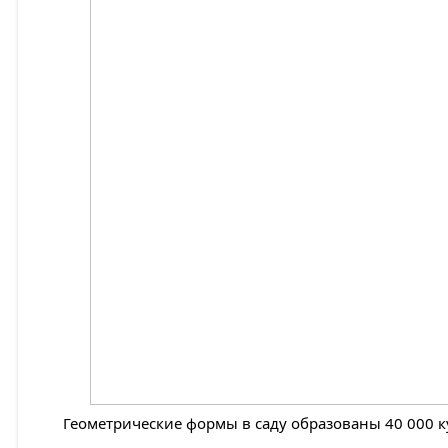
Геометрические формы в саду образованы 40 000 к