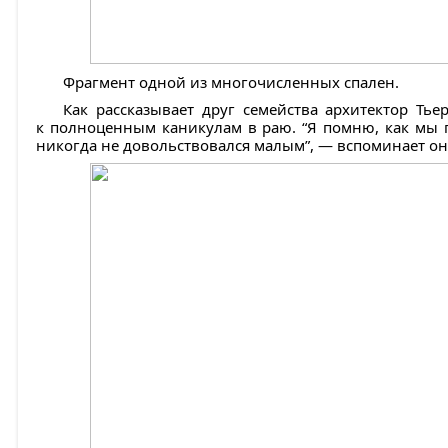
Фрагмент одной из многочисленных спален.
Как рассказывает друг семейства архитектор Ть
к полноценным каникулам в раю. “Я помню, как мы г
никогда не довольствовался малым”, — вспоминает он