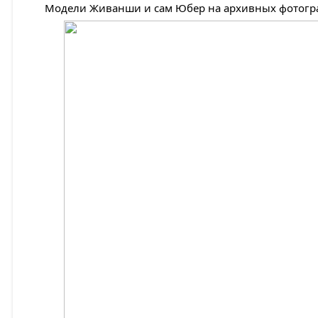
Модели Живанши и сам Юбер на архивных фотогр