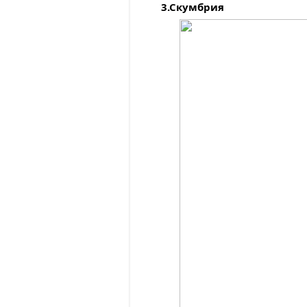
3.Скумбрия