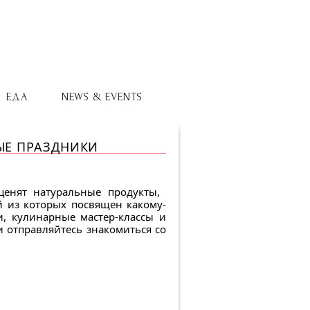
ЕДА
NEWS & EVENTS
ЫЕ ПРАЗДНИКИ
ценят натуральные продукты,
й из которых посвящен какому-
и, кулинарные мастер-классы и
и отправляйтесь знакомиться со