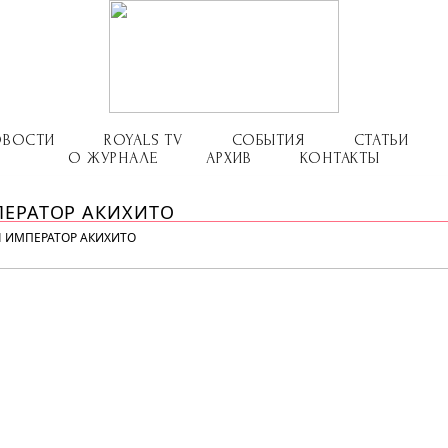
ОВОСТИ
ROYALS TV
СОБЫТИЯ
СТАТЬИ
О ЖУРНАЛЕ
АРХИВ
КОНТАКТЫ
ПЕРАТОР АКИХИТО
Л ИМПЕРАТОР АКИХИТО