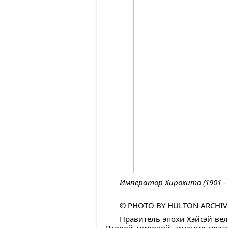
Император Хирохито (1901 - 
© PHOTO BY HULTON ARCHIV
Правитель эпохи Хэйсэй вел