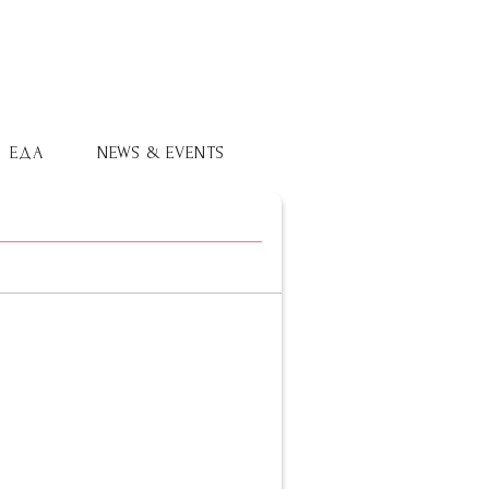
ЕДА
NEWS & EVENTS