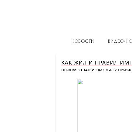
НОВОСТИ
ВИДЕО-Н
КАК ЖИЛ И ПРАВИЛ ИМ
ГЛАВНАЯ
»
СТАТЬИ
»
КАК ЖИЛ И ПРАВИ