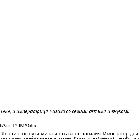
1989) и императрица Нагако со своими детьми и внуками
E/GETTY IMAGES
 Японию по пути мира и отказа от насилия. Император дей