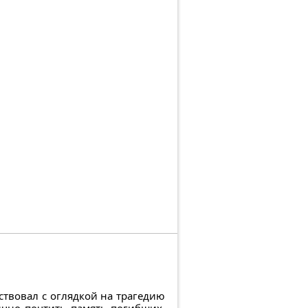
ствовал с оглядкой на трагедию