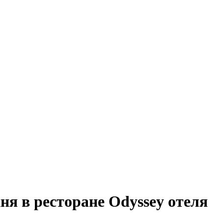
ня в ресторане Odyssey отеля