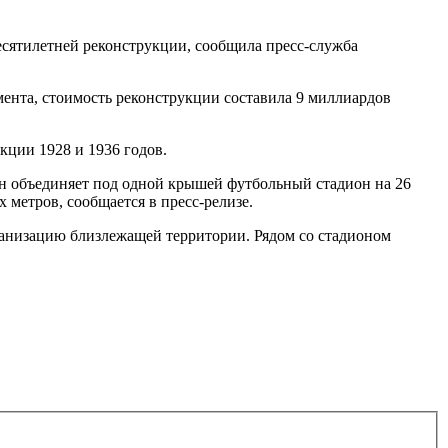
ятилетней реконструкции, сообщила пресс-служба
мента, стоимость реконструкции составила 9 миллиардов
кции 1928 и 1936 годов.
 объединяет под одной крышей футбольный стадион на 26
 метров, сообщается в пресс-релизе.
ганизацию близлежащей территории. Рядом со стадионом