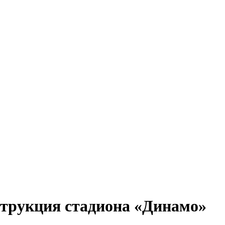
струкция стадиона «Динамо»