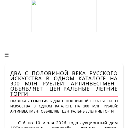
☰
ДВА С ПОЛОВИНОЙ ВЕКА РУССКОГО
ИСКУССТВА В ОДНОМ КАТАЛОГЕ НА
300 МЛН РУБЛЕЙ: АРТИНВЕСТМЕНТ
ОБЪЯВЛЯЕТ ЦЕНТРАЛЬНЫЕ ЛЕТНИЕ
ТОРГИ
ГЛАВНАЯ
»
СОБЫТИЯ
»
ДВА С ПОЛОВИНОЙ ВЕКА РУССКОГО
ИСКУССТВА В ОДНОМ КАТАЛОГЕ НА 300 МЛН РУБЛЕЙ:
АРТИНВЕСТМЕНТ ОБЪЯВЛЯЕТ ЦЕНТРАЛЬНЫЕ ЛЕТНИЕ ТОРГИ
С
6 по 10 июля 2026 года аукционный дом
АРТинвестмент
проведёт летние торги,