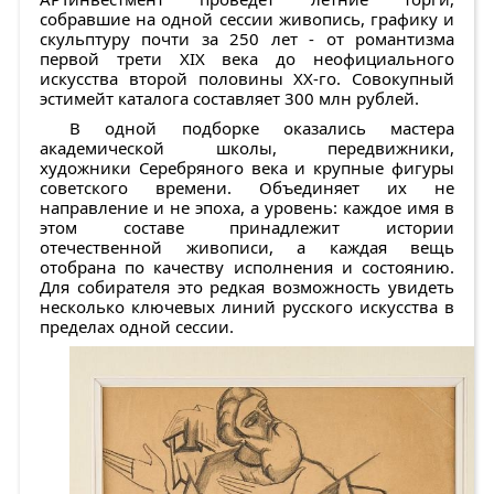
собравшие на одной сессии живопись, графику и
скульптуру почти за 250 лет - от романтизма
первой трети XIX века до неофициального
искусства второй половины ХХ-го. Совокупный
эстимейт каталога составляет 300 млн рублей.
В одной подборке оказались мастера
академической школы, передвижники,
художники Серебряного века и крупные фигуры
советского времени. Объединяет их не
направление и не эпоха, а уровень: каждое имя в
этом составе принадлежит истории
отечественной живописи, а каждая вещь
отобрана по качеству исполнения и состоянию.
Для собирателя это редкая возможность увидеть
несколько ключевых линий русского искусства в
пределах одной сессии.