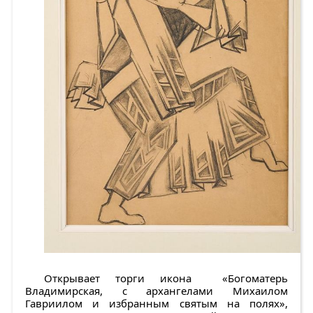
Открывает торги икона
«Богоматерь
Владимирская, с архангелами Михаилом
Гавриилом и избранным святым на полях»
,