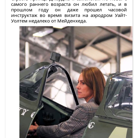
самого раннего возраста он любил летать, и в
прошлом году он даже прошел часовой
инструктаж во время визита на аэродром Уайт-
Уолтем недалеко от Мейденхеда.