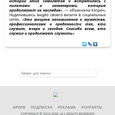
истории этих самолетов и встретилась с
пилотами и инженерами, которые
продолжают их наследие
»
, — объяснила Кэтрин,
поделившись видео своего визита в социальных
сетях.
«
Это мощное напоминание о мужестве,
профессионализме и преданности тех, кто
служит, вчера и сегодня. Спасибо всем, кто
служил и продолжает служить
».
АРХИВ
ПОДПИСКА
РЕКЛАМА
КОНТАКТЫ
COPYRIGHT © 2010-2026. ALL RIGHTS RESERVED