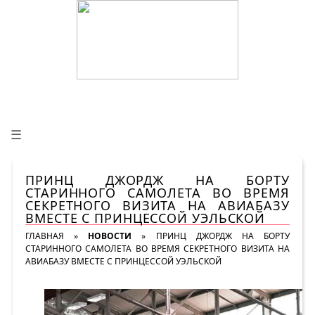
☰
ПРИНЦ ДЖОРДЖ НА БОРТУ
СТАРИННОГО САМОЛЕТА ВО ВРЕМЯ
СЕКРЕТНОГО ВИЗИТА НА АВИАБАЗУ
ВМЕСТЕ С ПРИНЦЕССОЙ УЭЛЬСКОЙ
ГЛАВНАЯ
»
НОВОСТИ
»
ПРИНЦ ДЖОРДЖ НА БОРТУ
СТАРИННОГО САМОЛЕТА ВО ВРЕМЯ СЕКРЕТНОГО ВИЗИТА НА
АВИАБАЗУ ВМЕСТЕ С ПРИНЦЕССОЙ УЭЛЬСКОЙ