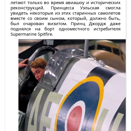
летают только во время авиашоу и исторических
реконструкций. Принцесса Уэльская смогла
увидеть некоторые из этих старинных самолетов
вместе со своим сыном, который, должно быть,
был очарован визитом. Принц Джордж даже
поднялся на борт одноместного истребителя
Supermarine Spitfire.