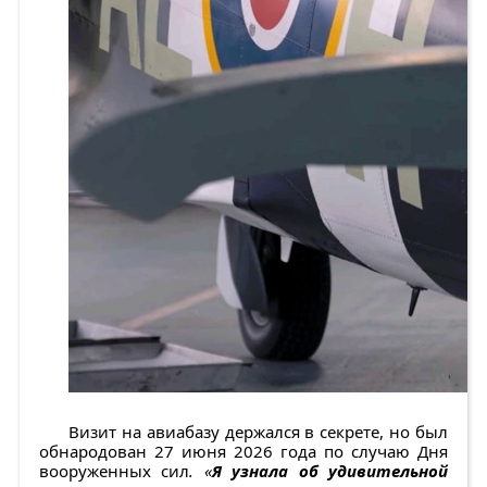
Визит на авиабазу держался в секрете, но был
обнародован 27 июня 2026 года по случаю Дня
вооруженных сил
. «
Я узнала об удивительной