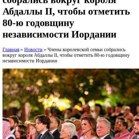
Абдаллы II, чтобы отметить
80-ю годовщину
независимости Иордании
Главная
»
Новости
»
Члены королевской семьи собрались
вокруг короля Абдаллы II, чтобы отметить 80-ю годовщину
независимости Иордании