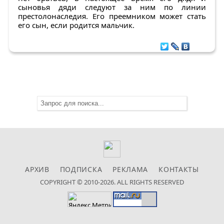
сыновья дяди следуют за ним по линии
престолонаследия. Его преемником может стать
его сын, если родится мальчик.
АРХИВ
ПОДПИСКА
РЕКЛАМА
КОНТАКТЫ
COPYRIGHT © 2010-2026. ALL RIGHTS RESERVED