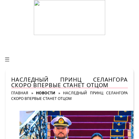
☰
НАСЛЕДНЫЙ ПРИНЦ СЕЛАНГОРА
СКОРО ВПЕРВЫЕ СТАНЕТ ОТЦОМ
ГЛАВНАЯ
»
НОВОСТИ
»
НАСЛЕДНЫЙ ПРИНЦ СЕЛАНГОРА
СКОРО ВПЕРВЫЕ СТАНЕТ ОТЦОМ