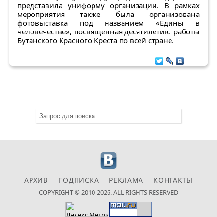
представила униформу организации. В рамках
мероприятия также была организована
фотовыставка под названием «Едины в
человечестве», посвященная десятилетию работы
Бутанского Красного Креста по всей стране.
АРХИВ
ПОДПИСКА
РЕКЛАМА
КОНТАКТЫ
COPYRIGHT © 2010-2026. ALL RIGHTS RESERVED