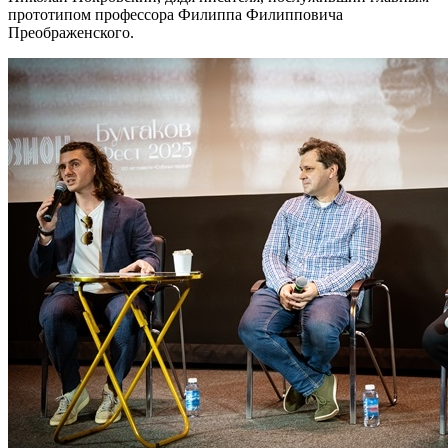
прототипом профессора Филиппа Филипповича
Преображенского.