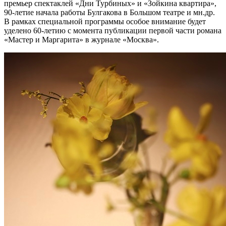
премьер спектаклей «Дни Турбиных» и «Зойкина квартира»,
90-летие начала работы Булгакова в Большом театре и мн.др.
В рамках специальной программы особое внимание будет
уделено 60-летию с момента публикации первой части романа
«Мастер и Маргарита» в журнале «Москва».