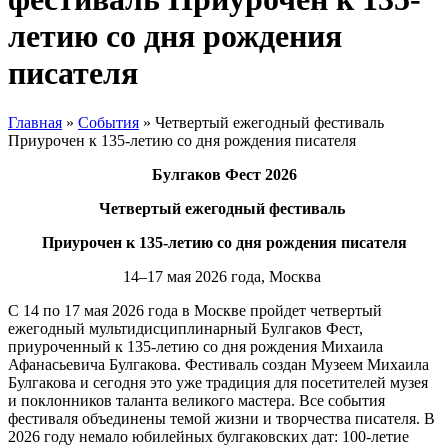
летию со дня рождения
писателя
Главная
»
События
»
Четвертый ежегодный фестиваль
Приурочен к 135-летию со дня рождения писателя
Булгаков Фест 2026
Четвертый ежегодный фестиваль
Приурочен к 135-летию со дня рождения писателя
14–17 мая 2026 года, Москва
С 14 по 17 мая 2026 года в Москве пройдет четвертый
ежегодный мультидисциплинарный Булгаков Фест,
приуроченный к 135-летию со дня рождения Михаила
Афанасьевича Булгакова. Фестиваль создан Музеем Михаила
Булгакова и сегодня это уже традиция для посетителей музея
и поклонников таланта великого мастера. Все события
фестиваля объединены темой жизни и творчества писателя. В
2026 году немало юбилейных булгаковских дат: 100-летие