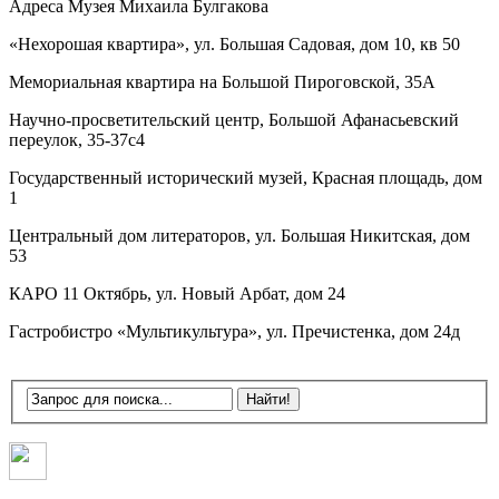
Адреса Музея Михаила Булгакова
«Нехорошая квартира», ул. Большая Садовая, дом 10, кв 50
Мемориальная квартира на Большой Пироговской, 35А
Научно-просветительский центр, Большой Афанасьевский
переулок, 35-37с4
Государственный исторический музей, Красная площадь, дом
1
Центральный дом литераторов, ул. Большая Никитская, дом
53
КАРО 11 Октябрь, ул. Новый Арбат, дом 24
Гастробистро «Мультикультура», ул. Пречистенка, дом 24д