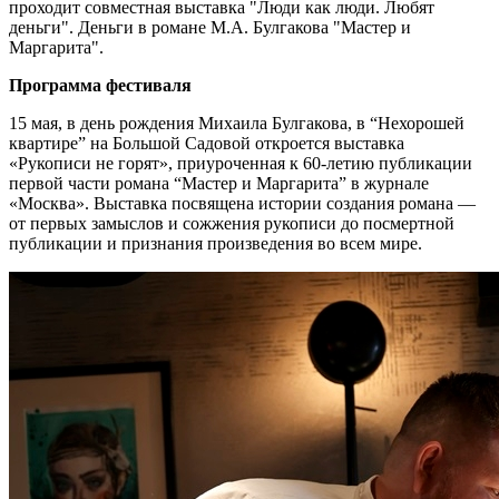
проходит совместная выставка "Люди как люди. Любят
деньги". Деньги в романе М.А. Булгакова "Мастер и
Маргарита".
Программа фестиваля
15 мая, в день рождения Михаила Булгакова, в “Нехорошей
квартире” на Большой Садовой откроется выставка
«Рукописи не горят», приуроченная к 60-летию публикации
первой части романа “Мастер и Маргарита” в журнале
«Москва». Выставка посвящена истории создания романа —
от первых замыслов и сожжения рукописи до посмертной
публикации и признания произведения во всем мире.