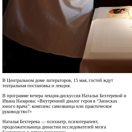
В Центральном доме литераторов, 15 мая, гостей ждут
театральная постановка и лекция.
В программе вечера лекция-дискуссия Натальи Бехтеревой и
Ивана Назарова: «Внутренний диалог героя в “Записках
юного врача”: комплекс самозванца или практическое
руководство?»
Наталья Бехтерева — психиатр, психотерапевт,
продолжательница династии исследователей мозга