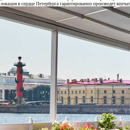
 локация в сердце Петербурга гарантированно произведет впечат