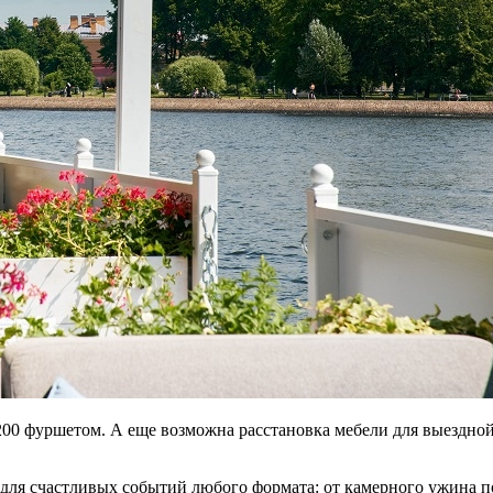
 200 фуршетом. А еще возможна расстановка мебели для выездно
 для счастливых событий любого формата: от камерного ужина