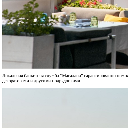
Локальная банкетная служба “Магадана” гарантированно поможе
декораторами и другими подрядчиками.