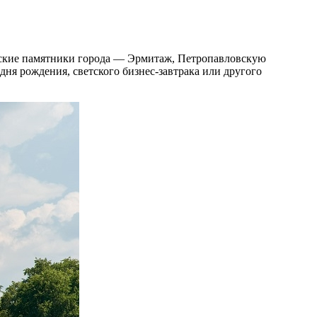
ческие памятники города — Эрмитаж, Петропавловскую
дня рождения, светского бизнес-завтрака или другого