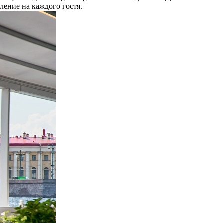
ление на каждого гостя.