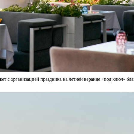
т с организацией праздника на летней веранде «под ключ» благ