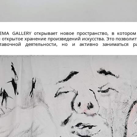
TEMA GALLERY открывает новое пространство, в котором
 открытое хранение произведений искусства. Это позволит
тавочной деятельности, но и активно заниматься р