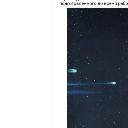
подготовленного во время рабо