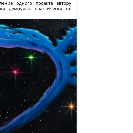
ление одного проекта автору
ли демиурга, практически не