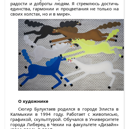
радости и доброты людям. Я стремлюсь достичь
единства, гармонии и процветания не только на
своих холстах, но и в мире».
О художнике
Сюгир Булуктаев родился в городе Элиста в
Калмыкии в 1994 году. Работает с живописью,
графикой, скульптурой. Обучался в Университете
города Либерец в Чехии на факультете «Дизайн»