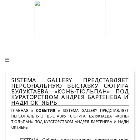
☰
SISTEMA GALLERY ПРЕДСТАВЛЯЕТ
ПЕРСОНАЛЬНУЮ ВЫСТАВКУ СЮГИРА
БУЛУКТАЕВА «КОНЬ-ТЮЛЬПАН» ПОД
КУРАТОРСТВОМ АНДРЕЯ БАРТЕНЕВА И
НАДИ ОКТЯБРЬ
ГЛАВНАЯ
»
СОБЫТИЯ
»
SISTEMA GALLERY ПРЕДСТАВЛЯЕТ
ПЕРСОНАЛЬНУЮ ВЫСТАВКУ СЮГИРА БУЛУКТАЕВА «КОНЬ-
ТЮЛЬПАН» ПОД КУРАТОРСТВОМ АНДРЕЯ БАРТЕНЕВА И НАДИ
ОКТЯБРЬ
SISTEMA Gallery представляет персональную