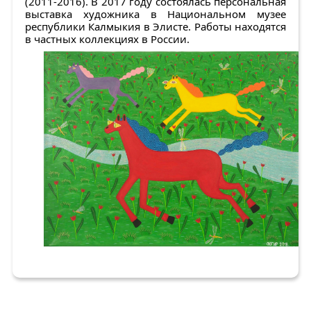
(2011-2016). В 2017 году состоялась персональная
выставка художника в Национальном музее
республики Калмыкия в Элисте. Работы находятся
в частных коллекциях в России.