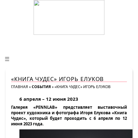
☰
«КНИГА ЧУДЕС» ИГОРЬ ЕЛУКОВ
ГЛАВНАЯ
»
СОБЫТИЯ
»
«КНИГА ЧУДЕС» ИГОРЬ ЕЛУКОВ
6 апреля – 12 июня 2023
Галерея «PENNLAB» представляет выставочный
проект художника и фотографа Игоря Елукова «Книга
Чудес», который будет проходить с 6 апреля по 12
июня 2023 года.