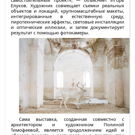
самостоятельный проект», — объясняет Игорь
Елуков. Художник совмещает съемки реальных
объектов и локаций, крупномасштабные макеты,
интегрированные в естественную среду,
пиротехнические эффекты, световые инсталляции
и оптические иллюзии, и затем документирует
результат с помощью фотокамеры.
Сама выставка, созданная совместно с
архитектором и художником Полиной
Тимофеевой, является продолжением идей и