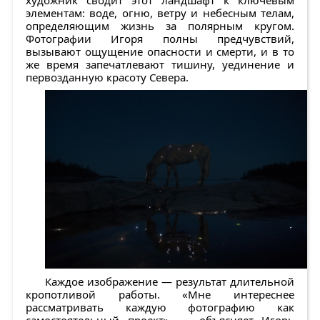
элементам: воде, огню, ветру и небесным телам,
определяющим жизнь за полярным кругом.
Фотографии Игоря полны предчувствий,
вызывают ощущение опасности и смерти, и в то
же время запечатлевают тишину, уединение и
первозданную красоту Севера.
Каждое изображение — результат длительной
кропотливой работы. «Мне интереснее
рассматривать каждую фотографию как