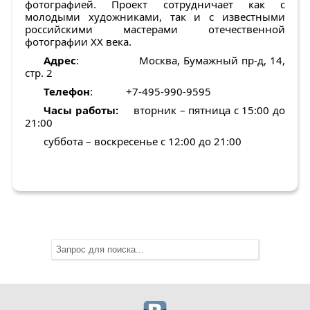
фотографией. Проект сотрудничает как с
молодыми художниками, так и с известными
российскими мастерами отечественной
фотографии ХХ века.
Адрес
: Москва, Бумажный пр-д, 14,
стр. 2
Телефон
: +7-495-990-9595
Часы
работ
ы
:
вторник – пятница с 15:00 до
21:00
суббота – воскресенье с 12:00 до 21:00